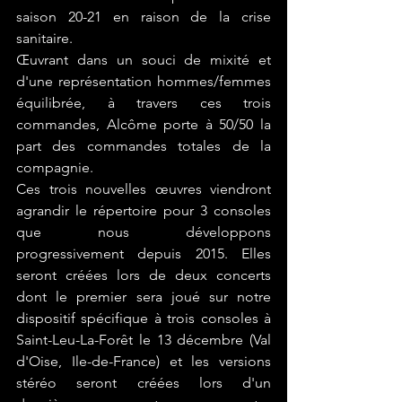
saison 20-21 en raison de la crise 
sanitaire.
Œuvrant dans un souci de mixité et 
d'une représentation hommes/femmes 
équilibrée, à travers ces trois 
commandes, Alcôme porte à 50/50 la 
part des commandes totales de la 
compagnie. 
Ces trois nouvelles œuvres viendront 
agrandir le répertoire pour 3 consoles 
que nous développons 
progressivement depuis 2015. Elles 
seront créées lors de deux concerts 
dont le premier sera joué sur notre 
dispositif spécifique à trois consoles à 
Saint-Leu-La-Forêt le 13 décembre (Val 
d'Oise, Ile-de-France) et les versions 
stéréo seront créées lors d'un 