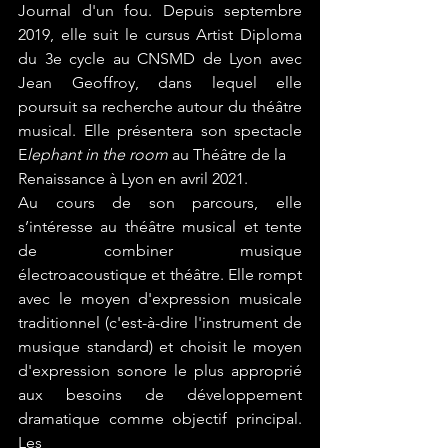
Journal d'un fou. Depuis septembre 
2019, elle suit le cursus Artist Diploma 
du 3e cycle au CNSMD de Lyon avec 
Jean Geoffroy, dans lequel elle 
poursuit sa recherche autour du théâtre 
musical. Elle présentera son spectacle 
E
lephant in the room 
au Théâtre de la
Renaissance à Lyon en avril 2021.
Au cours de son parcours, elle 
s’intéresse au théâtre musical et tente 
de combiner musique 
électroacoustique et théâtre. Elle rompt 
avec le moyen d'expression musicale 
traditionnel (c'est-à-dire l'instrument de 
musique standard) et choisit le moyen 
d'expression sonore le plus approprié 
aux besoins de développement 
dramatique comme objectif principal. 
Les