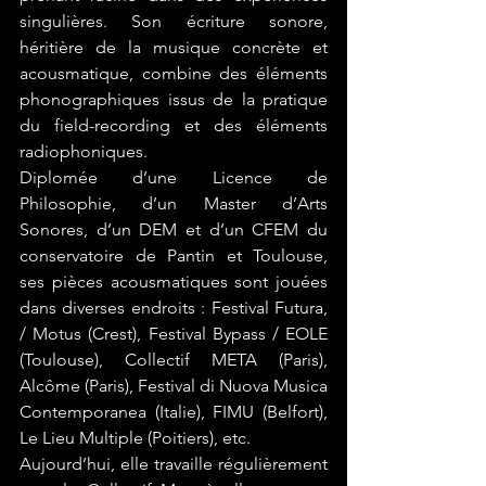
singulières. Son écriture sonore, 
héritière de la musique concrète et 
acousmatique, combine des éléments 
phonographiques issus de la pratique 
du field-recording et des éléments 
radiophoniques.
Diplomée d’une Licence de 
Philosophie, d’un Master d’Arts 
Sonores, d’un DEM et d’un CFEM du 
conservatoire de Pantin et Toulouse, 
ses pièces acousmatiques sont jouées 
dans diverses endroits : Festival Futura, 
/ Motus (Crest), Festival Bypass / EOLE 
(Toulouse), Collectif META (Paris), 
Alcôme (Paris), Festival di Nuova Musica 
Contemporanea (Italie), FIMU (Belfort), 
Le Lieu Multiple (Poitiers), etc.
Aujourd’hui, elle travaille régulièrement 