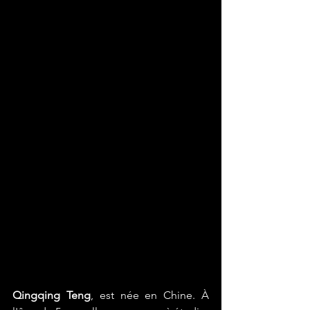
Qingqing Teng
, est née en Chine. À 