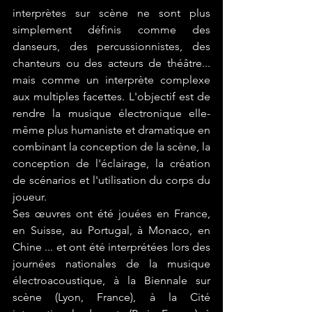
interprètes sur scène ne sont plus 
simplement définis comme des 
danseurs, des percussionnistes, des 
chanteurs ou des acteurs de théâtre... 
mais comme un interprète complexe 
aux multiples facettes. L'objectif est de 
rendre la musique électronique elle-
même plus humaniste et dramatique en 
combinant la conception de la scène, la 
conception de l'éclairage, la création 
de scénarios et l'utilisation du corps du 
joueur.
Ses œuvres ont été jouées en France, 
en Suisse, au Portugal, à Monaco, en 
Chine ... et ont été interprétées lors des 
journées nationales de la musique 
électroacoustique, à la Biennale sur 
scène (Lyon, France), à la Cité 