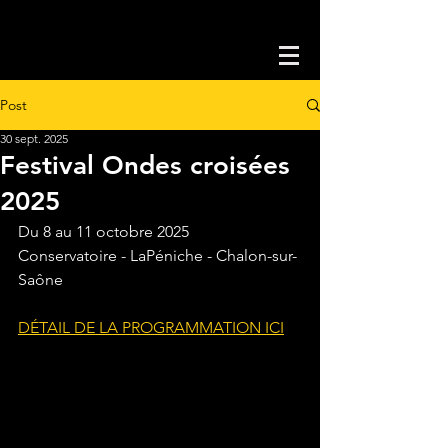
Post
30 sept. 2025
Festival Ondes croisées
2025
Du 8 au 11 octobre 2025
Conservatoire - LaPéniche - Chalon-sur-
Saône
DÉTAIL DE LA PROGRAMMATION ICI