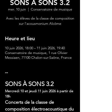
SONS À SONS 3.2
mer. 10 juin
  |  
Conservatoire de musique
Avec les élèves de la classe de composition
sur l'acousmonium Alcôme
Heure et lieu
10 juin 2026, 18:00 – 11 juin 2026, 19:40
Conservatoire de musique, 1 rue Olivier
Messiaen, 71100 Chalon-sur-Saône, France
--
SONS À SONS 3.2
Mercredi 10 et jeudi 11 juin 2026 à partir de 
18h
Concerts de la classe de 
composition électroacoustique du 