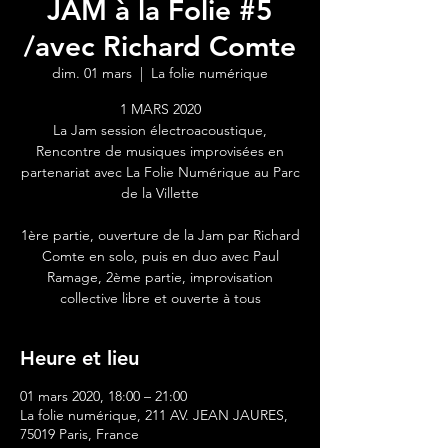
JAM à la Folie #5
/avec Richard Comte
dim. 01 mars
  |  
La folie numérique
1 MARS 2020
La Jam session électroacoustique,
Rencontre de musiques improvisées en
partenariat avec La Folie Numérique au Parc
de la Villette
1ère partie, ouverture de la Jam par Richard
Comte en solo, puis en duo avec Paul
Ramage, 2ème partie, improvisation
collective libre et ouverte à tous
Heure et lieu
01 mars 2020, 18:00 – 21:00
La folie numérique, 211 AV. JEAN JAURES,
75019 Paris, France