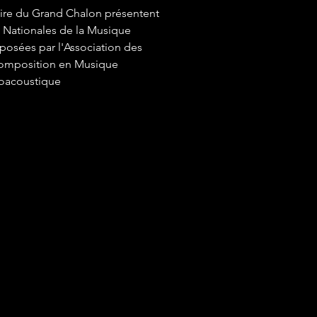
ire du Grand Chalon présentent
 Nationales de la Musique
posées par l'Association des
composition en Musique
roacoustique