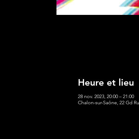
Heure et lieu
28 nov. 2023, 20:00 – 21:00
Chalon-sur-Saône, 22 Gd Ru