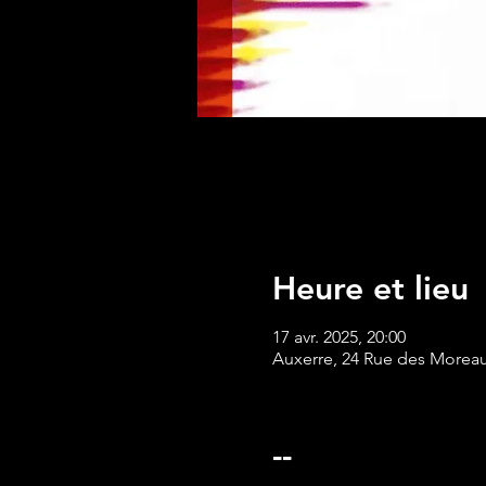
Heure et lieu
17 avr. 2025, 20:00
Auxerre, 24 Rue des Moreau
--