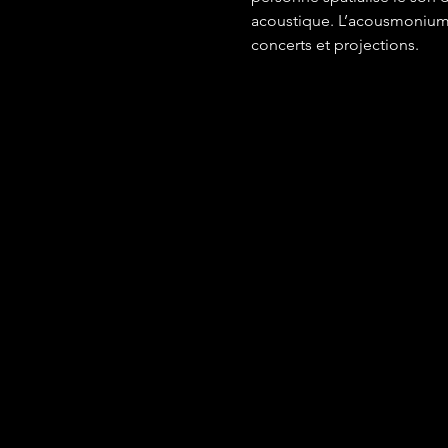
acoustique. L’acousmonium de
concerts et projections.