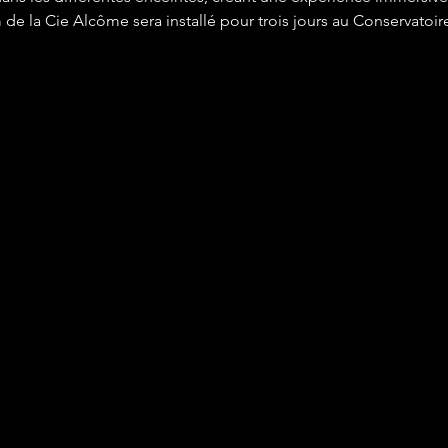
 la Cie Alcôme sera installé pour trois jours au Conservatoire,