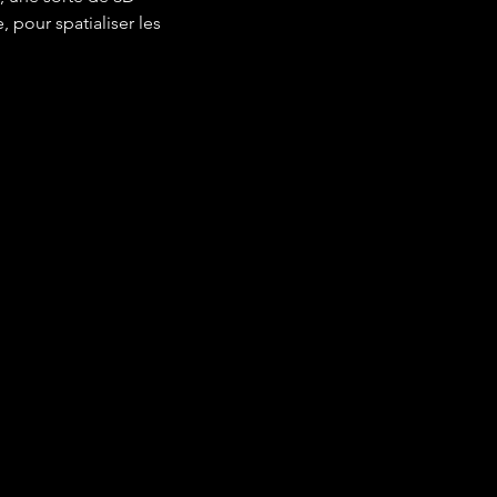
 pour spatialiser les 